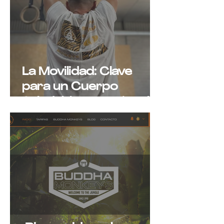
La Movilidad: Clave
para un Cuerpo
Saludable y Funcional