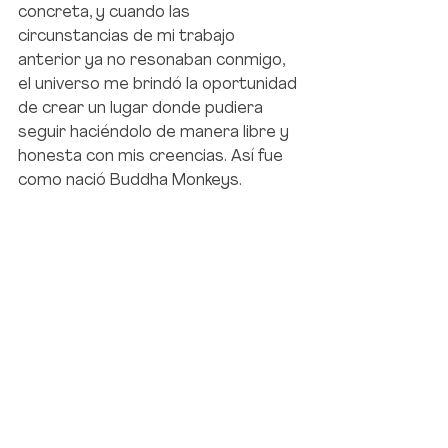
concreta, y cuando las 
circunstancias de mi trabajo 
anterior ya no resonaban conmigo, 
el universo me brindó la oportunidad 
de crear un lugar donde pudiera 
seguir haciéndolo de manera libre y 
honesta con mis creencias. Así fue 
como nació Buddha Monkeys.