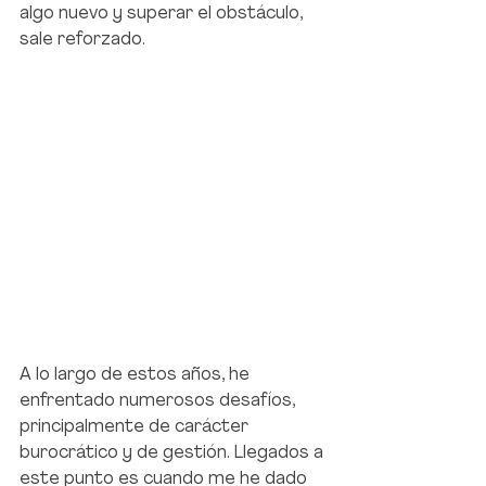
algo nuevo y superar el obstáculo, 
sale reforzado.
A lo largo de estos años, he 
enfrentado numerosos desafíos, 
principalmente de carácter 
burocrático y de gestión. Llegados a 
este punto es cuando me he dado 