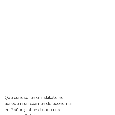
Qué curioso, en el instituto no 
aprobé ni un examen de economía 
en 2 años y ahora tengo una 