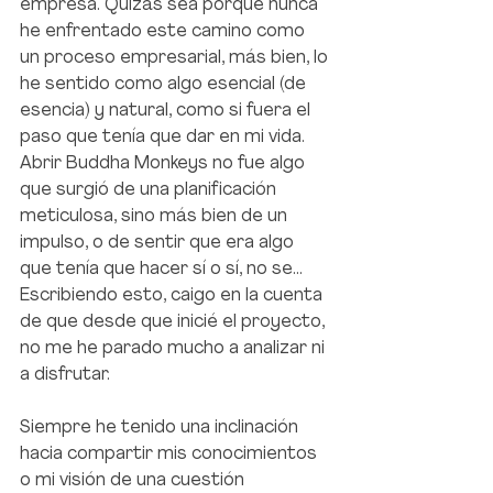
empresa. Quizás sea porque nunca 
he enfrentado este camino como 
un proceso empresarial, más bien, lo 
he sentido como algo esencial (de 
esencia) y natural, como si fuera el 
paso que tenía que dar en mi vida.  
Abrir Buddha Monkeys no fue algo 
que surgió de una planificación 
meticulosa, sino más bien de un 
impulso, o de sentir que era algo 
que tenía que hacer sí o sí, no se… 
Escribiendo esto, caigo en la cuenta 
de que desde que inicié el proyecto, 
no me he parado mucho a analizar ni 
a disfrutar.
Siempre he tenido una inclinación 
hacia compartir mis conocimientos 
o mi visión de una cuestión 