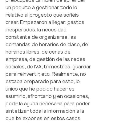
preocupaos también de aprender 
un poquito a gestionar todo lo 
relativo al proyecto que soñéis 
crear. Empezaron a llegar: gastos 
inesperados, la necesidad 
constante de organizarse, las 
demandas de horarios de clase, de 
horarios libres, de cenas de 
empresa, de gestión de las redes 
sociales, de IVA, trimestres, guardar 
para reinvertir, etc. Realmente, no 
estaba preparado para esto, lo 
único que he podido hacer es 
asumirlo, afrontarlo y en ocasiones, 
pedir la ayuda necesaria para poder 
sintetizar toda la información a la 
que te expones en estos casos.