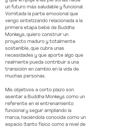
y que empuje a las personas hacia 
un futuro más saludable y funcional.
Vomitada la parte emocional que 
vengo sintetizando relacionada a la 
primera etapa bebé de Buddha 
Monkeys, quiero construir un 
proyecto maduro y totalmente 
sostenible, que cubra unas 
necesidades y que aporte algo que 
realmente pueda contribuir a una 
transición en cambio en la vida de 
muchas personas.
Mis objetivos a corto plazo son 
asentar a Buddha Monkeys como un 
referente en el entrenamiento 
funcional y seguir ampliando la 
marca, haciéndola conocida como un 
espacio (tanto físico como a nivel de 