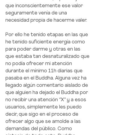
que inconscientemente ese valor 
seguramente venía de una 
necesidad propia de hacerme valer. 
Por ello he tenido etapas en las que 
he tenido suficiente energía como 
para poder darme y otras en las 
que estaba tan desnaturalizado que 
no podía ofrecer mi atención 
durante el mínimo 11h diarias que 
pasaba en el Buddha. Alguna vez ha 
llegado algún comentario aislado de 
que alguien ha dejado el Buddha por 
no recibir una atención ‘’X’’ y a esos 
usuarios, simplemente les puedo 
decir, que sigo en el proceso de 
ofrecer algo que se amolde a las 
demandas del público. Como 