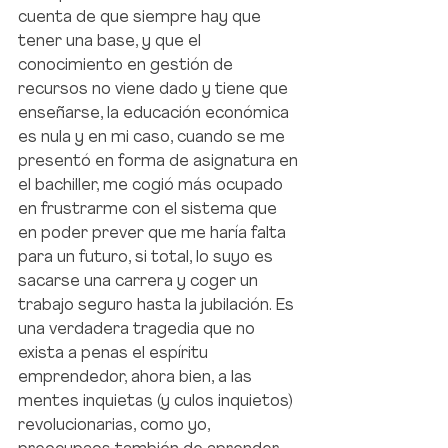
cuenta de que siempre hay que 
tener una base, y que el 
conocimiento en gestión de 
recursos no viene dado y tiene que 
enseñarse, la educación económica 
es nula y en mi caso, cuando se me 
presentó en forma de asignatura en 
el bachiller, me cogió más ocupado 
en frustrarme con el sistema que 
en poder prever que me haría falta 
para un futuro, si total, lo suyo es 
sacarse una carrera y coger un 
trabajo seguro hasta la jubilación. Es 
una verdadera tragedia que no 
exista a penas el espíritu 
emprendedor, ahora bien, a las 
mentes inquietas (y culos inquietos) 
revolucionarias, como yo, 