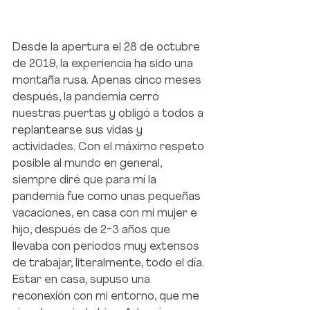
Desde la apertura el 28 de octubre 
de 2019, la experiencia ha sido una 
montaña rusa. Apenas cinco meses 
después, la pandemia cerró 
nuestras puertas y obligó a todos a 
replantearse sus vidas y 
actividades. Con el máximo respeto 
posible al mundo en general, 
siempre diré que para mí la 
pandemia fue como unas pequeñas 
vacaciones, en casa con mi mujer e 
hijo, después de 2-3 años que 
llevaba con periodos muy extensos 
de trabajar, literalmente, todo el día. 
Estar en casa, supuso una 
reconexión con mi entorno, que me 