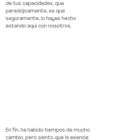
de tus capacidades, que 
paradójicamente, se que 
seguramente, lo hayas hecho 
estando aquí con nosotros.
En fin, ha habido tiempos de mucho 
cambio, pero siento que la esencia 