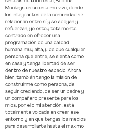
síntesis de todo esto, Buddha 
Monkeys es un entorno vivo, donde 
los integrantes de la comunidad se 
relacionan entre sí y se apoyan y 
refuerzan, yo estoy totalmente 
centrado en ofrecer una 
programación de una calidad 
humana muy alta, y de que cualquier 
persona que entre, se sienta como 
en casa y tenga libertad de ser 
dentro de nuestro espacio. Ahora 
bien, también tengo la misión de 
construirme como persona, de 
seguir creciendo, de ser un padre y 
un compañero presente para los 
míos, por ello mi atención, está 
totalmente volcada en crear ese 
entorno y en que tengas los medios 
para desarrollarte hasta el máximo 