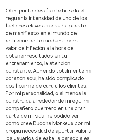
Otro punto desafiante ha sido el 
regular la intensidad de uno de los 
factores claves que se ha puesto 
de manifiesto en el mundo del 
entrenamiento moderno como 
valor de inflexión a la hora de 
obtener resultados en tu 
entrenamiento, la atención 
constante. Abriendo totalmente mi 
corazón aquí, ha sido complicado 
dosificarme de cara a los clientes. 
Por mi personalidad, o al menos la 
construida alrededor de mi ego, mi 
compañero guerrero en una gran 
parte de mi vida, he podido ver 
como cree Buddha Monkeys por mi 
propia necesidad de aportar valor a 
los usuarios de este, la paradoja es 