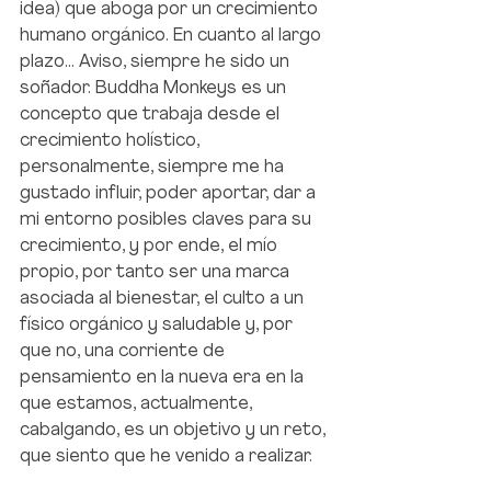
idea) que aboga por un crecimiento 
humano orgánico. En cuanto al largo 
plazo… Aviso, siempre he sido un 
soñador. Buddha Monkeys es un 
concepto que trabaja desde el 
crecimiento holístico, 
personalmente, siempre me ha 
gustado influir, poder aportar, dar a 
mi entorno posibles claves para su 
crecimiento, y por ende, el mío 
propio, por tanto ser una marca 
asociada al bienestar, el culto a un 
físico orgánico y saludable y, por 
que no, una corriente de 
pensamiento en la nueva era en la 
que estamos, actualmente, 
cabalgando, es un objetivo y un reto, 
que siento que he venido a realizar.