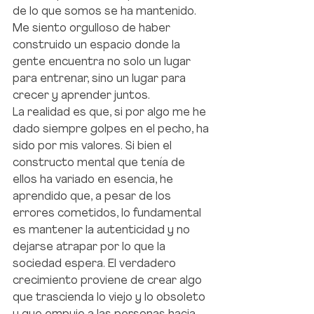
de lo que somos se ha mantenido. 
Me siento orgulloso de haber 
construido un espacio donde la 
gente encuentra no solo un lugar 
para entrenar, sino un lugar para 
crecer y aprender juntos.
La realidad es que, si por algo me he 
dado siempre golpes en el pecho, ha 
sido por mis valores. Si bien el 
constructo mental que tenía de 
ellos ha variado en esencia, he 
aprendido que, a pesar de los 
errores cometidos, lo fundamental 
es mantener la autenticidad y no 
dejarse atrapar por lo que la 
sociedad espera. El verdadero 
crecimiento proviene de crear algo 
que trascienda lo viejo y lo obsoleto 