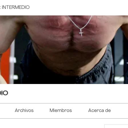
: INTERMEDIO
DIO
Archivos
Miembros
Acerca de