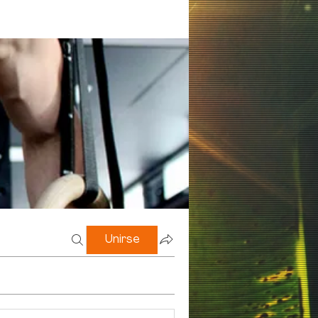
Unirse