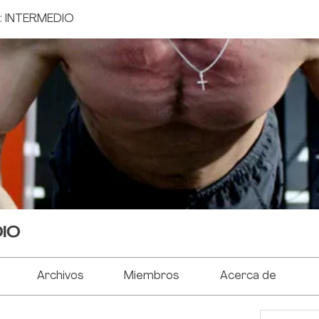
: INTERMEDIO
DIO
Archivos
Miembros
Acerca de